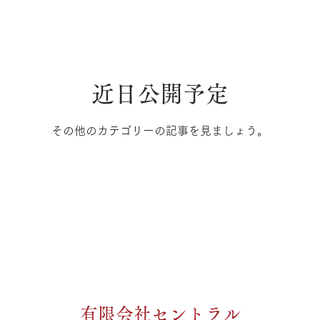
近日公開予定
その他のカテゴリーの記事を見ましょう。
​有限会社セントラル