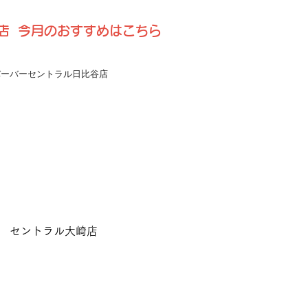
比谷店 今月のおすすめはこちら
バーバーセントラル日比谷店
セントラル大崎店