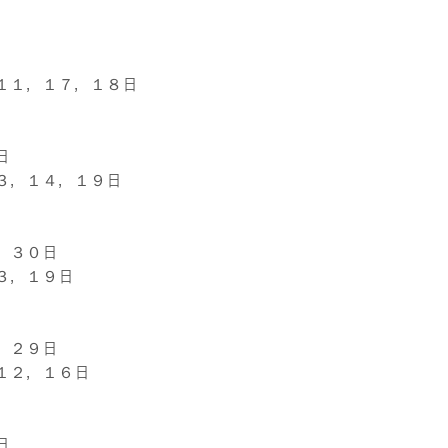
１１，１７，１８日
日
３，１４，１９日
，３０日
３，１９日
，２９日
１２，１６日
日