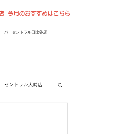
比谷店 今月のおすすめはこちら
バーバーセントラル日比谷店
セントラル大崎店