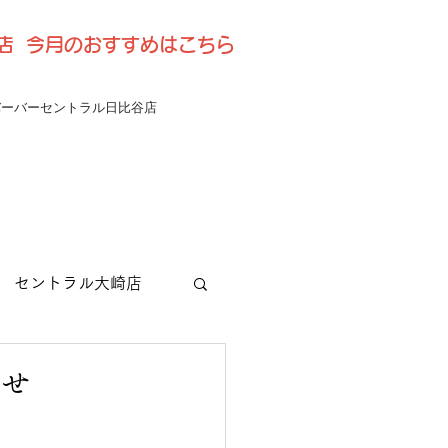
比谷店 今月のおすすめはこちら
バーバーセントラル日比谷店
セントラル大崎店
らせ