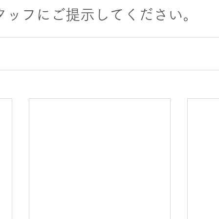
タッフにご提示してください。