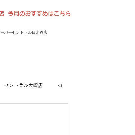
比谷店 今月のおすすめはこちら
バーバーセントラル日比谷店
セントラル大崎店