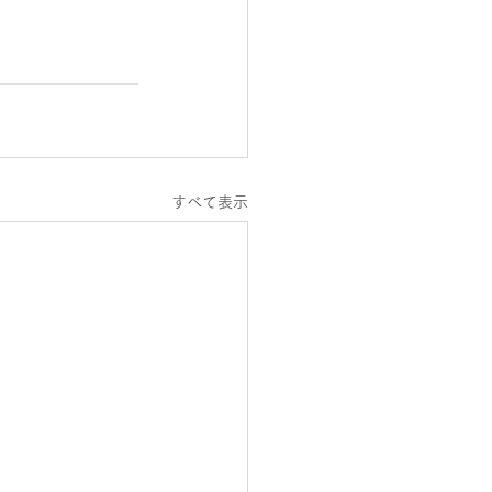
すべて表示