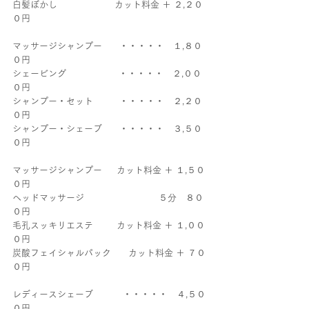
白髪ぼかし　        　  　 カット料金 ＋ ２,２０
０円
マッサージシャンプー   　・・・・・　１,８０
０円
シェービング　　　   　   ・・・・・　２,００
０円
シャンプー・セット　 　  ・・・・・　２,２０
０円
シャンプー・シェーブ 　  ・・・・・　３,５０
０円
マッサージシャンプー  　カット料金 ＋ １,５０
０円
ヘッドマッサージ　　　　　　 　　５分　８０
０円
毛孔スッキリエステ  　　カット料金 ＋ １,００
０円
炭酸フェイシャルパック  　 カット料金 ＋ ７０
０円
レディースシェーブ 　　　・・・・・　４,５０
０円