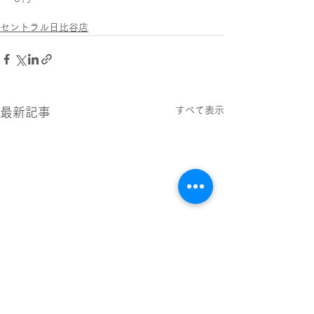
セントラル日比谷店
すべて表示
最新記事