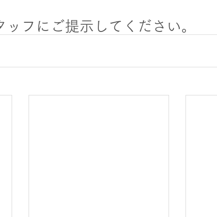
タッフにご提示してください。