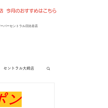
比谷店 今月のおすすめはこちら
バーバーセントラル日比谷店
セントラル大崎店
ポン