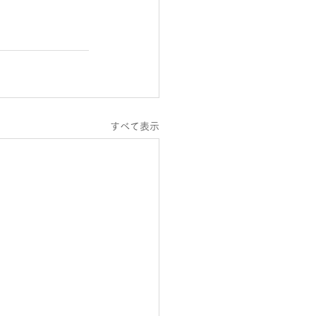
すべて表示