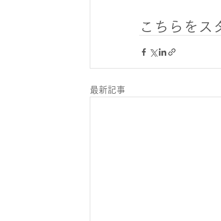
こちらをス
最新記事